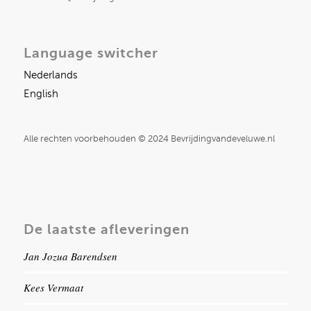
Language switcher
Nederlands
English
Alle rechten voorbehouden © 2024 Bevrijdingvandeveluwe.nl
De laatste afleveringen
Jan Jozua Barendsen
Kees Vermaat