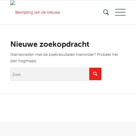
Nieuwe zoekopdracht
Niet tevreden met de zoekresultaten hieronder? Probeer het
dan nogmaals: