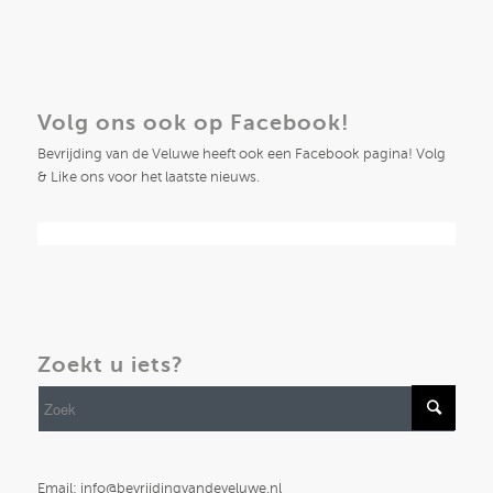
Volg ons ook op Facebook!
Bevrijding van de Veluwe heeft ook een Facebook pagina! Volg
& Like ons voor het laatste nieuws.
Zoekt u iets?
Email: info@bevrijdingvandeveluwe.nl