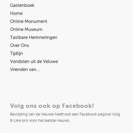
Gastenboek
Home
Online Monument
Online Museum
Tastbare Herinneringen
Over Ons
Tijdlijn
Vondsten uit de Veluwe
Vrienden van…
Volg ons ook op Facebook!
Bevrijding van de Veluwe heeft ook een Facebook pagina! Volg
& Like ons voor het laatste nieuws.