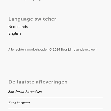
Language switcher
Nederlands
English
Alle rechten voorbehouden © 2024 Bevrijdingvandeveluwe.nl
De laatste afleveringen
Jan Jozua Barendsen
Kees Vermaat