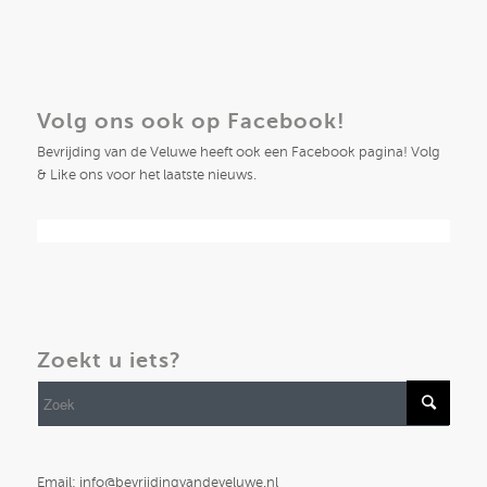
Volg ons ook op Facebook!
Bevrijding van de Veluwe heeft ook een Facebook pagina! Volg
& Like ons voor het laatste nieuws.
Zoekt u iets?
Email: info@bevrijdingvandeveluwe.nl