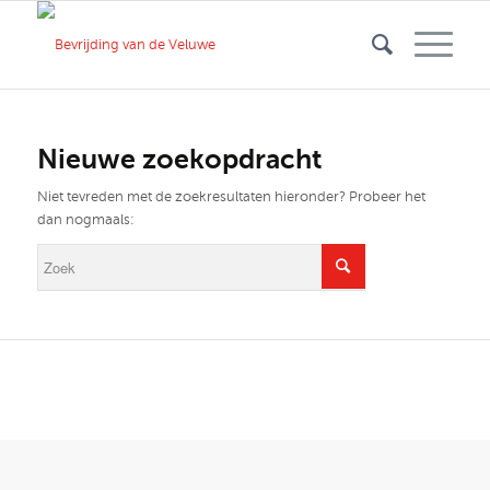
Nieuwe zoekopdracht
Niet tevreden met de zoekresultaten hieronder? Probeer het
dan nogmaals: