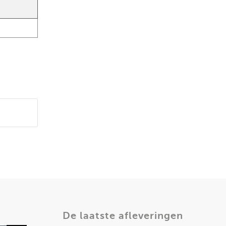
De laatste afleveringen