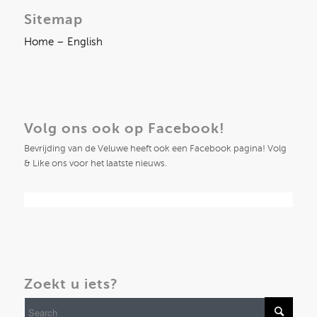
Sitemap
Home – English
Volg ons ook op Facebook!
Bevrijding van de Veluwe heeft ook een Facebook pagina! Volg
& Like ons voor het laatste nieuws.
Zoekt u iets?