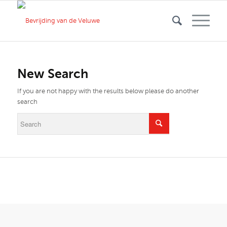
New Search
If you are not happy with the results below please do another
search