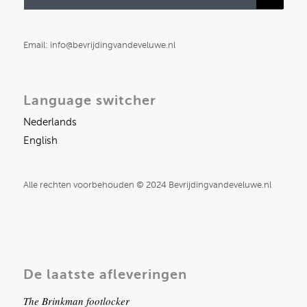
Email: info@bevrijdingvandeveluwe.nl
Language switcher
Nederlands
English
Alle rechten voorbehouden © 2024 Bevrijdingvandeveluwe.nl
De laatste afleveringen
The Brinkman footlocker