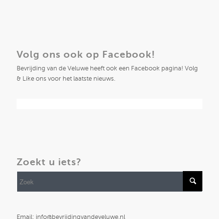
Volg ons ook op Facebook!
Bevrijding van de Veluwe heeft ook een Facebook pagina! Volg
& Like ons voor het laatste nieuws.
Zoekt u iets?
Email: info@bevrijdingvandeveluwe.nl