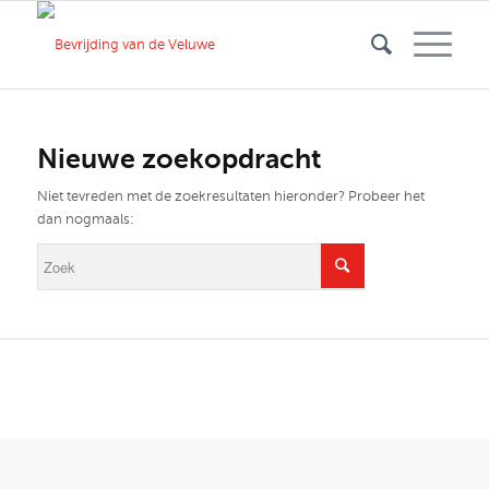
Nieuwe zoekopdracht
Niet tevreden met de zoekresultaten hieronder? Probeer het
dan nogmaals: