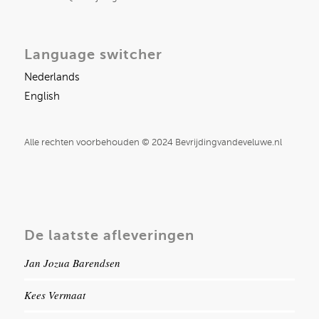
Language switcher
Nederlands
English
Alle rechten voorbehouden © 2024 Bevrijdingvandeveluwe.nl
De laatste afleveringen
Jan Jozua Barendsen
Kees Vermaat