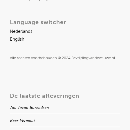
Language switcher
Nederlands
English
Alle rechten voorbehouden © 2024 Bevrijdingvandeveluwe.nl
De laatste afleveringen
Jan Jozua Barendsen
Kees Vermaat