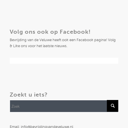
Volg ons ook op Facebook!
Bevrijding van de Veluwe heeft ook een Facebook pagina! Volg
& Like ons voor het laatste nieuws.
Zoekt u iets?
Email: info@bevrijdingvandeveluwe.nl