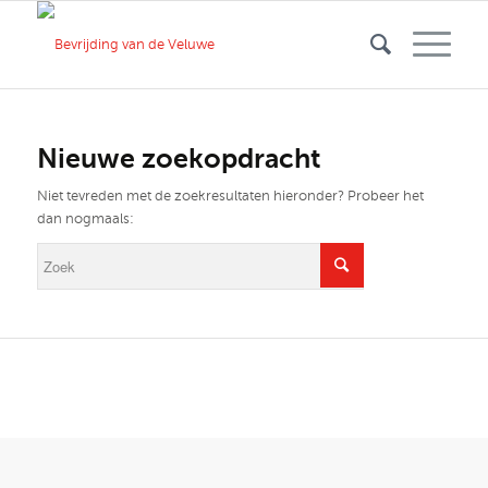
Nieuwe zoekopdracht
Niet tevreden met de zoekresultaten hieronder? Probeer het
dan nogmaals: