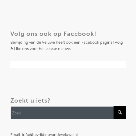
Volg ons ook op Facebook!
Bevrijding van de Veluwe heeft ook een Facebook pagina! Volg
& Like ons voor het laatste nieuws.
Zoekt u iets?
Email: info@bevrijdingvandeveluwe.nl