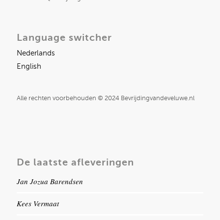
Language switcher
Nederlands
English
Alle rechten voorbehouden © 2024 Bevrijdingvandeveluwe.nl
De laatste afleveringen
Jan Jozua Barendsen
Kees Vermaat