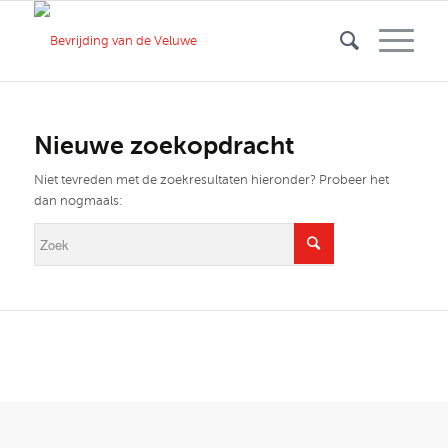
Nieuwe zoekopdracht
Niet tevreden met de zoekresultaten hieronder? Probeer het
dan nogmaals: