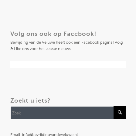
Volg ons ook op Facebook!
Bevrijding van de Veluwe heeft ook een Facebook pagina! Volg
& Like ons voor het laatste nieuws.
Zoekt u iets?
Email: info@bevrijdingvandeveluwe.nl