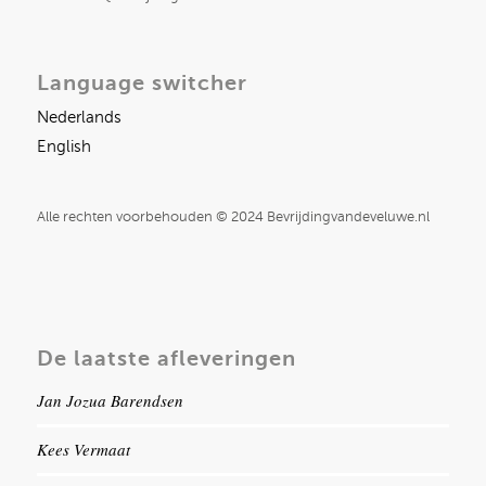
Language switcher
Nederlands
English
Alle rechten voorbehouden © 2024 Bevrijdingvandeveluwe.nl
De laatste afleveringen
Jan Jozua Barendsen
Kees Vermaat