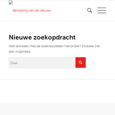
Nieuwe zoekopdracht
Niet tevreden met de zoekresultaten hieronder? Probeer het
dan nogmaals: