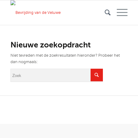
Nieuwe zoekopdracht
Niet tevreden met de zoekresultaten hieronder? Probeer het
dan nogmaals: