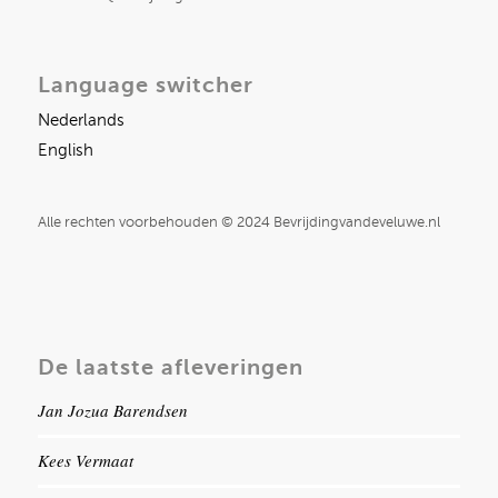
Language switcher
Nederlands
English
Alle rechten voorbehouden © 2024 Bevrijdingvandeveluwe.nl
De laatste afleveringen
Jan Jozua Barendsen
Kees Vermaat