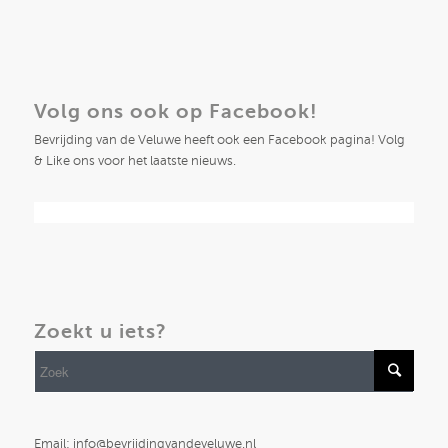
Volg ons ook op Facebook!
Bevrijding van de Veluwe heeft ook een Facebook pagina! Volg
& Like ons voor het laatste nieuws.
Zoekt u iets?
Email: info@bevrijdingvandeveluwe.nl