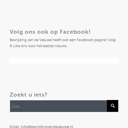
Volg ons ook op Facebook!
Bevrijding van de Veluwe heeft ook een Facebook pagina! Volg
& Like ons voor het laatste nieuws.
Zoekt u iets?
Email: info@bevrijdingvandeveluwe.nl