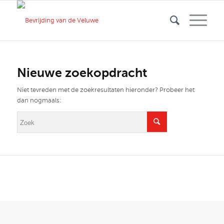
Nieuwe zoekopdracht
Niet tevreden met de zoekresultaten hieronder? Probeer het
dan nogmaals: