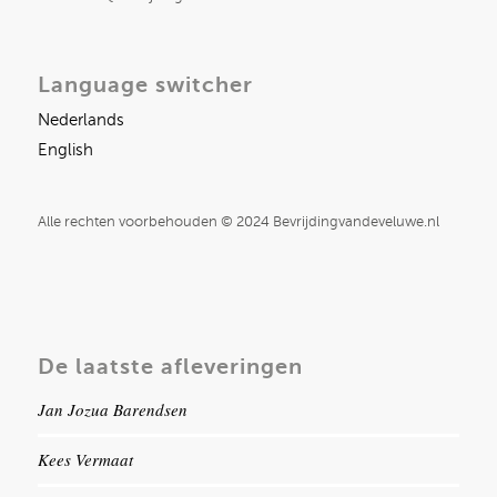
Language switcher
Nederlands
English
Alle rechten voorbehouden © 2024 Bevrijdingvandeveluwe.nl
De laatste afleveringen
Jan Jozua Barendsen
Kees Vermaat