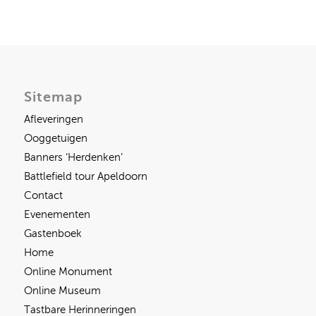
Sitemap
Afleveringen
Ooggetuigen
Banners ‘Herdenken’
Battlefield tour Apeldoorn
Contact
Evenementen
Gastenboek
Home
Online Monument
Online Museum
Tastbare Herinneringen