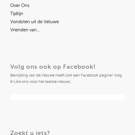
Over Ons
Tijdlijn
Vondsten uit de Veluwe
Vrienden van…
Volg ons ook op Facebook!
Bevrijding van de Veluwe heeft ook een Facebook pagina! Volg
& Like ons voor het laatste nieuws.
Zoekt u iets?