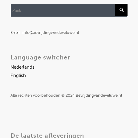
Email: info@bevrijdingvandeveluwe.nl
Language switcher
Nederlands
English
Alle rechten voorbehouden © 2024 Bevrijdingvandeveluwe.nl
De laatste afleveringen