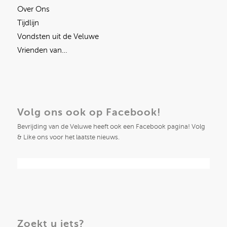
Over Ons
Tijdlijn
Vondsten uit de Veluwe
Vrienden van…
Volg ons ook op Facebook!
Bevrijding van de Veluwe heeft ook een Facebook pagina! Volg
& Like ons voor het laatste nieuws.
Zoekt u iets?