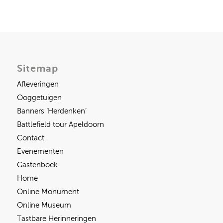
Sitemap
Afleveringen
Ooggetuigen
Banners ‘Herdenken’
Battlefield tour Apeldoorn
Contact
Evenementen
Gastenboek
Home
Online Monument
Online Museum
Tastbare Herinneringen