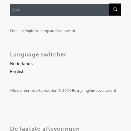
Email: info@bevrijdingvandeveluwe.nl
Language switcher
Nederlands
English
Alle rechten voorbehouden © 2024 Bevrijdingvandeveluwe.nl
De laatste afleveringen