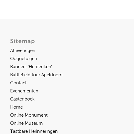
Sitemap
Afleveringen
Ooggetuigen
Banners ‘Herdenken’
Battlefield tour Apeldoorn
Contact
Evenementen
Gastenboek
Home
Online Monument
Online Museum
Tastbare Herinneringen