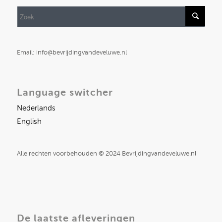
Email: info@bevrijdingvandeveluwe.nl
Language switcher
Nederlands
English
Alle rechten voorbehouden © 2024 Bevrijdingvandeveluwe.nl
De laatste afleveringen