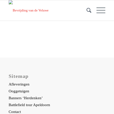
Sitemap
Afleveringen
Ooggetuigen
Banners ‘Herdenken’
Battlefield tour Apeldoorn
Contact