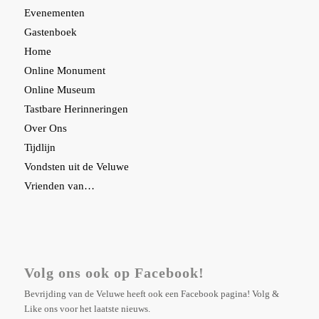
Evenementen
Gastenboek
Home
Online Monument
Online Museum
Tastbare Herinneringen
Over Ons
Tijdlijn
Vondsten uit de Veluwe
Vrienden van…
Volg ons ook op Facebook!
Bevrijding van de Veluwe heeft ook een Facebook pagina! Volg &
Like ons voor het laatste nieuws.