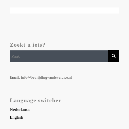
Zoekt u iets?
Email: info@bevrijdingvandeveluwe.nl
Language switcher
Nederlands
English