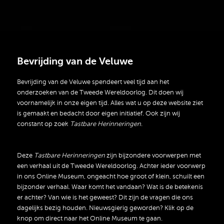
Bevrijding van de Veluwe
Bevrijding van de Veluwe spendeert veel tijd aan het
onderzoeken van de Tweede Wereldoorlog. Dit doen wij
voornamelijk in onze eigen tijd. Alles wat u op deze website ziet
is gemaakt en bedacht door eigen initiatief. Ook zijn wij
constant op zoek
Tastbare Herinneringen
.
Deze
Tastbare Herinneringen
zijn bijzondere voorwerpen met
een verhaal uit de Tweede Wereldoorlog. Achter ieder voorwerp
in ons Online Museum, ongeacht hoe groot of klein, schuilt een
bijzonder verhaal. Waar komt het vandaan? Wat is de betekenis
er achter? Van wie is het geweest? Dit zijn de vragen die ons
dagelijks bezig houden. Nieuwsgierig geworden? Klik op de
knop om direct naar het Online Museum te gaan.