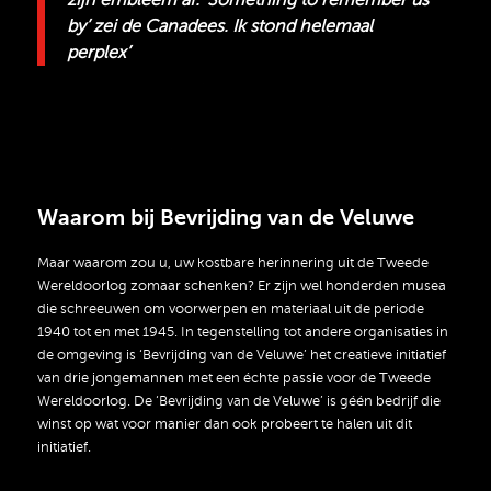
by’ zei de Canadees. Ik stond helemaal
perplex’
Waarom bij Bevrijding van de Veluwe
Maar waarom zou u, uw kostbare herinnering uit de Tweede
Wereldoorlog zomaar schenken? Er zijn wel honderden musea
die schreeuwen om voorwerpen en materiaal uit de periode
1940 tot en met 1945. In tegenstelling tot andere organisaties in
de omgeving is ‘Bevrijding van de Veluwe’ het creatieve initiatief
van drie jongemannen met een échte passie voor de Tweede
Wereldoorlog. De ‘Bevrijding van de Veluwe’ is géén bedrijf die
winst op wat voor manier dan ook probeert te halen uit dit
initiatief.