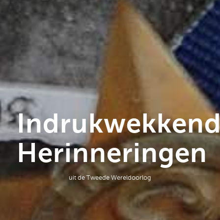
Indrukwekken
Herinneringen
uit de Tweede Wereldoorlog