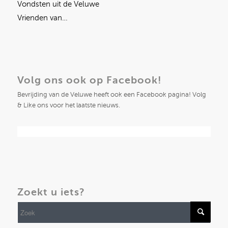
Vondsten uit de Veluwe
Vrienden van…
Volg ons ook op Facebook!
Bevrijding van de Veluwe heeft ook een Facebook pagina! Volg
& Like ons voor het laatste nieuws.
Zoekt u iets?