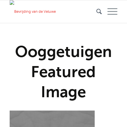
Ooggetuigen
Featured
Image