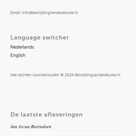
Email: info@bevrijdingvandeveluwe.nl
Language switcher
Nederlands
English
Alle rechten voorbehouden © 2024 Bevrijdingvandeveluwe.nl
De laatste afleveringen
Jan Jozua Barendsen