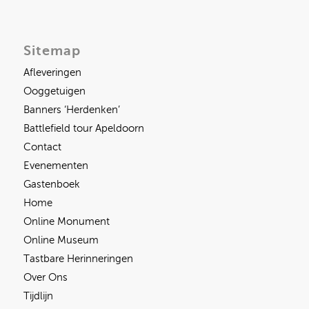
Sitemap
Afleveringen
Ooggetuigen
Banners ‘Herdenken’
Battlefield tour Apeldoorn
Contact
Evenementen
Gastenboek
Home
Online Monument
Online Museum
Tastbare Herinneringen
Over Ons
Tijdlijn