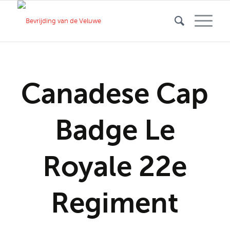
Canadese Cap
Badge Le
Royale 22e
Regiment