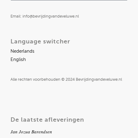
Email: info@bevrijdingvandeveluwe.nl
Language switcher
Nederlands
English
Alle rechten voorbehouden © 2024 Bevrijdingvandeveluwe.nl
De laatste afleveringen
Jan Jozua Barendsen