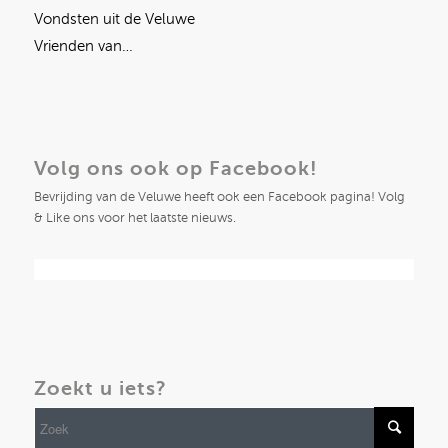
Vondsten uit de Veluwe
Vrienden van…
Volg ons ook op Facebook!
Bevrijding van de Veluwe heeft ook een Facebook pagina! Volg
& Like ons voor het laatste nieuws.
Zoekt u iets?