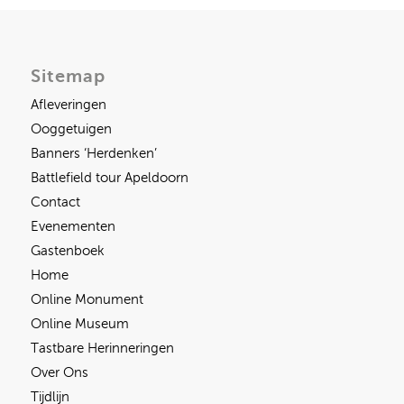
Sitemap
Afleveringen
Ooggetuigen
Banners ‘Herdenken’
Battlefield tour Apeldoorn
Contact
Evenementen
Gastenboek
Home
Online Monument
Online Museum
Tastbare Herinneringen
Over Ons
Tijdlijn