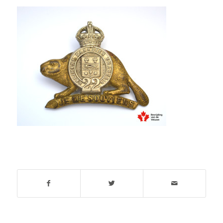
Deel dit stuk