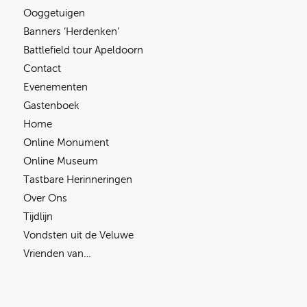
Ooggetuigen
Banners ‘Herdenken’
Battlefield tour Apeldoorn
Contact
Evenementen
Gastenboek
Home
Online Monument
Online Museum
Tastbare Herinneringen
Over Ons
Tijdlijn
Vondsten uit de Veluwe
Vrienden van…