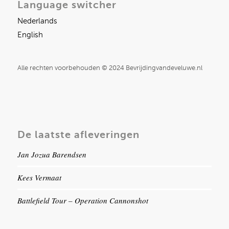
Language switcher
Nederlands
English
Alle rechten voorbehouden © 2024 Bevrijdingvandeveluwe.nl
De laatste afleveringen
Jan Jozua Barendsen
Kees Vermaat
Battlefield Tour – Operation Cannonshot