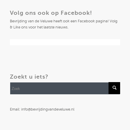
Volg ons ook op Facebook!
Bevrijding van de Veluwe heeft ook een Facebook pagina! Volg
& Like ons voor het laatste nieuws.
Zoekt u iets?
Email: info@bevrijdingvandeveluwe.nl