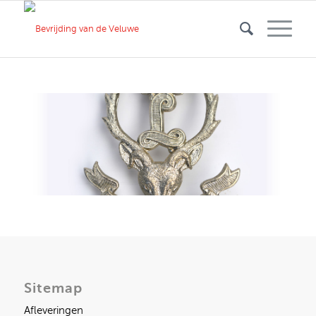
Sitemap
Afleveringen