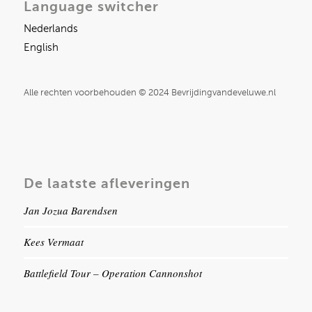
Language switcher
Nederlands
English
Alle rechten voorbehouden © 2024 Bevrijdingvandeveluwe.nl
De laatste afleveringen
Jan Jozua Barendsen
Kees Vermaat
Battlefield Tour – Operation Cannonshot