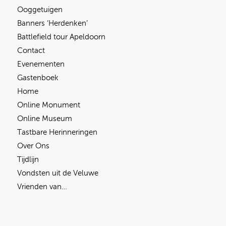
Ooggetuigen
Banners ‘Herdenken’
Battlefield tour Apeldoorn
Contact
Evenementen
Gastenboek
Home
Online Monument
Online Museum
Tastbare Herinneringen
Over Ons
Tijdlijn
Vondsten uit de Veluwe
Vrienden van…