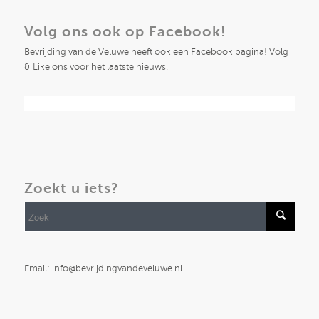
Volg ons ook op Facebook!
Bevrijding van de Veluwe heeft ook een Facebook pagina! Volg
& Like ons voor het laatste nieuws.
Zoekt u iets?
Email: info@bevrijdingvandeveluwe.nl