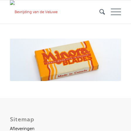
Sitemap
Afleveringen