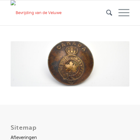
Sitemap
Afleveringen