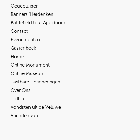
Ooggetuigen
Banners ‘Herdenken’
Battlefield tour Apeldoorn
Contact
Evenementen
Gastenboek
Home
Online Monument
Online Museum
Tastbare Herinneringen
Over Ons
Tijdlijn
Vondsten uit de Veluwe
Vrienden van…