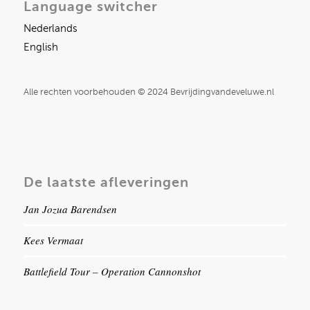
Language switcher
Nederlands
English
Alle rechten voorbehouden © 2024 Bevrijdingvandeveluwe.nl
De laatste afleveringen
Jan Jozua Barendsen
Kees Vermaat
Battlefield Tour – Operation Cannonshot