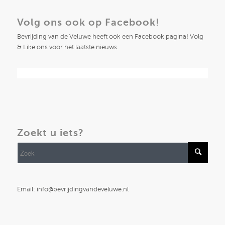
Volg ons ook op Facebook!
Bevrijding van de Veluwe heeft ook een Facebook pagina! Volg
& Like ons voor het laatste nieuws.
Zoekt u iets?
Email: info@bevrijdingvandeveluwe.nl