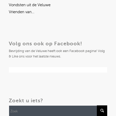
Vondsten uit de Veluwe
Vrienden van…
Volg ons ook op Facebook!
Bevrijding van de Veluwe heeft ook een Facebook pagina! Volg
& Like ons voor het laatste nieuws.
Zoekt u iets?