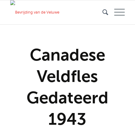
Canadese
Veldfles
Gedateerd
1943