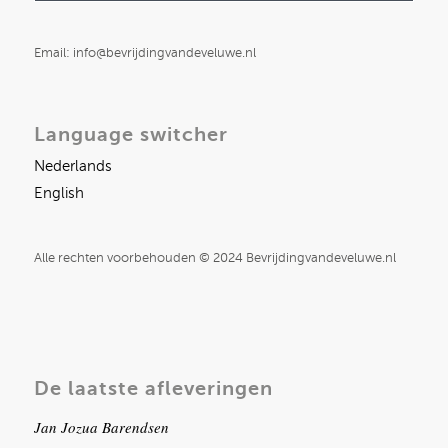
Email: info@bevrijdingvandeveluwe.nl
Language switcher
Nederlands
English
Alle rechten voorbehouden © 2024 Bevrijdingvandeveluwe.nl
De laatste afleveringen
Jan Jozua Barendsen