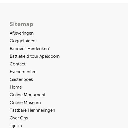
Sitemap
Afleveringen
Ooggetuigen
Banners ‘Herdenken’
Battlefield tour Apeldoorn
Contact
Evenementen
Gastenboek
Home
Online Monument
Online Museum
Tastbare Herinneringen
Over Ons
Tijdlijn