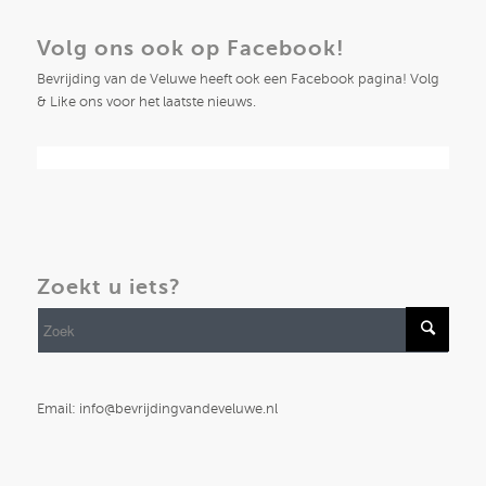
Volg ons ook op Facebook!
Bevrijding van de Veluwe heeft ook een Facebook pagina! Volg
& Like ons voor het laatste nieuws.
Zoekt u iets?
Email: info@bevrijdingvandeveluwe.nl