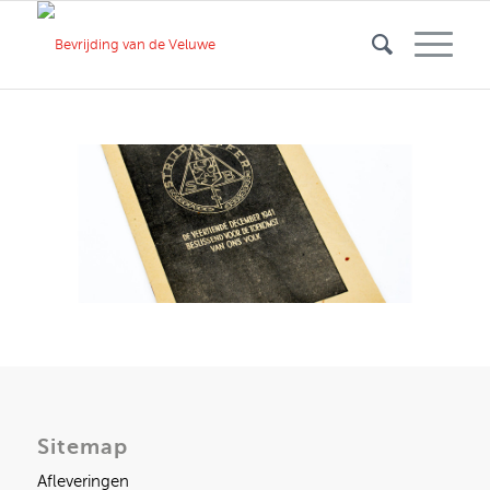
Sitemap
Afleveringen