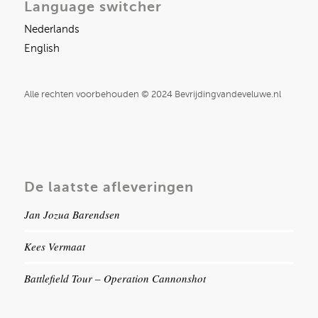
Language switcher
Nederlands
English
Alle rechten voorbehouden © 2024 Bevrijdingvandeveluwe.nl
De laatste afleveringen
Jan Jozua Barendsen
Kees Vermaat
Battlefield Tour – Operation Cannonshot