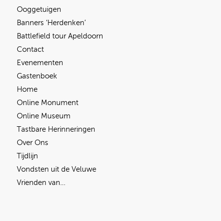
Ooggetuigen
Banners ‘Herdenken’
Battlefield tour Apeldoorn
Contact
Evenementen
Gastenboek
Home
Online Monument
Online Museum
Tastbare Herinneringen
Over Ons
Tijdlijn
Vondsten uit de Veluwe
Vrienden van…