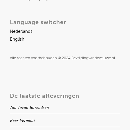
Language switcher
Nederlands
English
Alle rechten voorbehouden © 2024 Bevrijdingvandeveluwe.nl
De laatste afleveringen
Jan Jozua Barendsen
Kees Vermaat