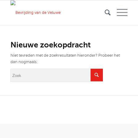
Nieuwe zoekopdracht
Niet tevreden met de zoekresultaten hieronder? Probeer het
dan nogmaals: