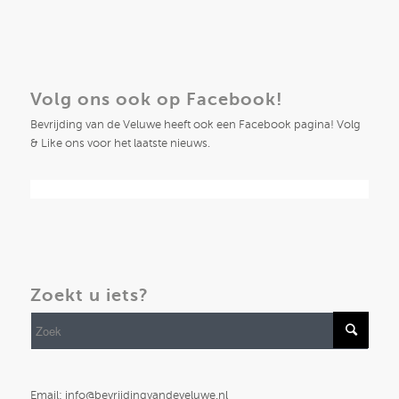
Volg ons ook op Facebook!
Bevrijding van de Veluwe heeft ook een Facebook pagina! Volg
& Like ons voor het laatste nieuws.
Zoekt u iets?
Email: info@bevrijdingvandeveluwe.nl