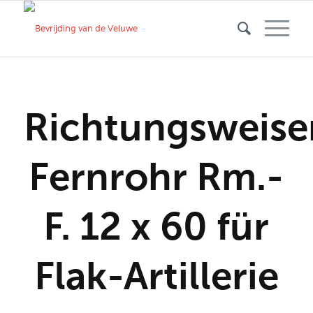
Richtungsweise
Fernrohr Rm.-
F. 12 x 60 für
Flak-Artillerie