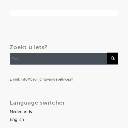
Zoekt u iets?
Email: info@bevrijdingvandeveluwe.nl
Language switcher
Nederlands
English