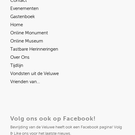
Contact
Evenementen
Gastenboek
Home
Online Monument
Online Museum
Tastbare Herinneringen
Over Ons
Tijdlijn
Vondsten uit de Veluwe
Vrienden van…
Volg ons ook op Facebook!
Bevrijding van de Veluwe heeft ook een Facebook pagina! Volg
& Like ons voor het laatste nieuws.