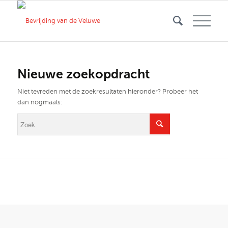
Nieuwe zoekopdracht
Niet tevreden met de zoekresultaten hieronder? Probeer het
dan nogmaals: