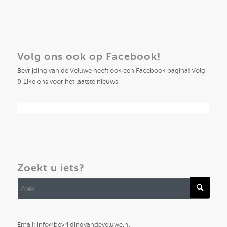
Volg ons ook op Facebook!
Bevrijding van de Veluwe heeft ook een Facebook pagina! Volg
& Like ons voor het laatste nieuws.
Zoekt u iets?
Email: info@bevrijdingvandeveluwe.nl