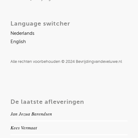
Language switcher
Nederlands
English
Alle rechten voorbehouden © 2024 Bevrijdingvandeveluwe.nl
De laatste afleveringen
Jan Jozua Barendsen
Kees Vermaat