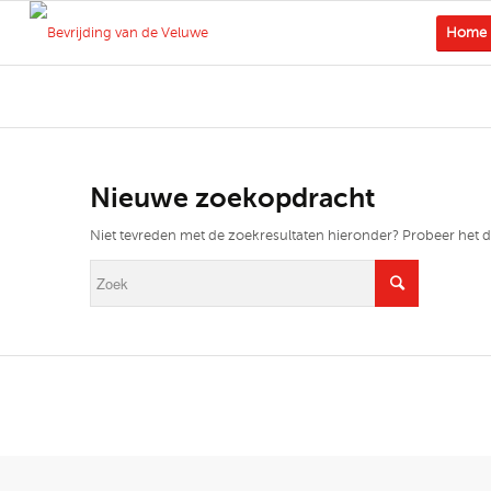
Home
Nieuwe zoekopdracht
Niet tevreden met de zoekresultaten hieronder? Probeer het