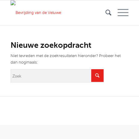
Nieuwe zoekopdracht
Niet tevreden met de zoekresultaten hieronder? Probeer het
dan nogmaals: