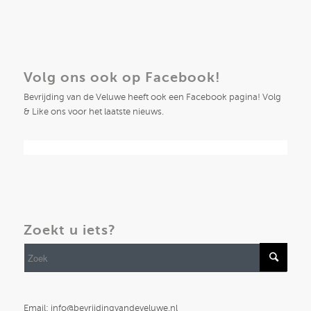
Volg ons ook op Facebook!
Bevrijding van de Veluwe heeft ook een Facebook pagina! Volg
& Like ons voor het laatste nieuws.
Zoekt u iets?
Email: info@bevrijdingvandeveluwe.nl