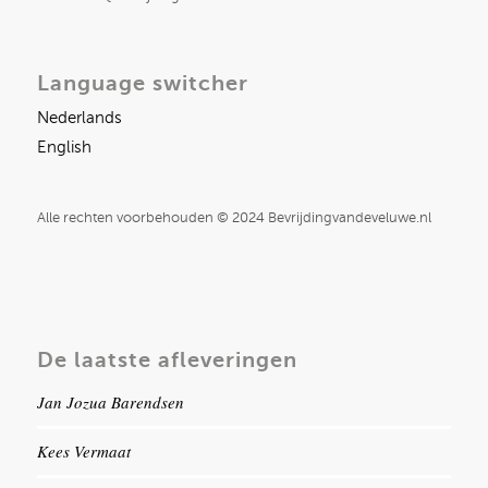
Language switcher
Nederlands
English
Alle rechten voorbehouden © 2024 Bevrijdingvandeveluwe.nl
De laatste afleveringen
Jan Jozua Barendsen
Kees Vermaat