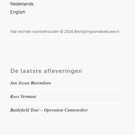
Nederlands
English
Alle rechten voorbehouden © 2024 Bevrijdingvandeveluwe.nl
De laatste afleveringen
Jan Jozua Barendsen
Kees Vermaat
Battlefield Tour – Operation Cannonshot