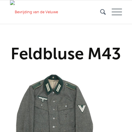
Feldbluse M43