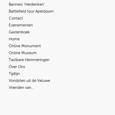
Banners ‘Herdenken’
Battlefield tour Apeldoorn
Contact
Evenementen
Gastenboek
Home
Online Monument
Online Museum
Tastbare Herinneringen
Over Ons
Tijdlijn
Vondsten uit de Veluwe
Vrienden van…