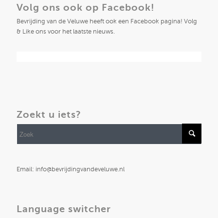
Volg ons ook op Facebook!
Bevrijding van de Veluwe heeft ook een Facebook pagina! Volg
& Like ons voor het laatste nieuws.
Zoekt u iets?
Email: info@bevrijdingvandeveluwe.nl
Language switcher