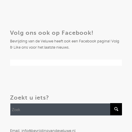
Volg ons ook op Facebook!
Bevrijding van de Veluwe heeft ook een Facebook pagina! Volg
& Like ons voor het laatste nieuws.
Zoekt u iets?
Email: info@bevrijdingvandeveluwe.nl