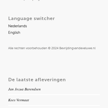
Language switcher
Nederlands
English
Alle rechten voorbehouden © 2024 Bevrijdingvandeveluwe.nl
De laatste afleveringen
Jan Jozua Barendsen
Kees Vermaat