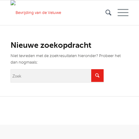
Nieuwe zoekopdracht
Niet tevreden met de zoekresultaten hieronder? Probeer het
dan nogmaals: