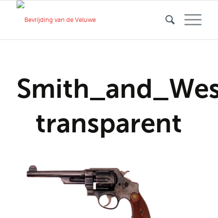
Smith_and_Wes
transparent