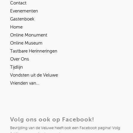
Contact
Evenementen
Gastenboek
Home
Online Monument
Online Museum
Tastbare Herinneringen
Over Ons
Tijdlijn
Vondsten uit de Veluwe
Vrienden van…
Volg ons ook op Facebook!
Bevrijding van de Veluwe heeft ook een Facebook pagina! Volg