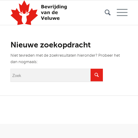
Nieuwe zoekopdracht
Niet tevreden met de zoekresultaten hieronder? Probeer het
dan nogmaals: