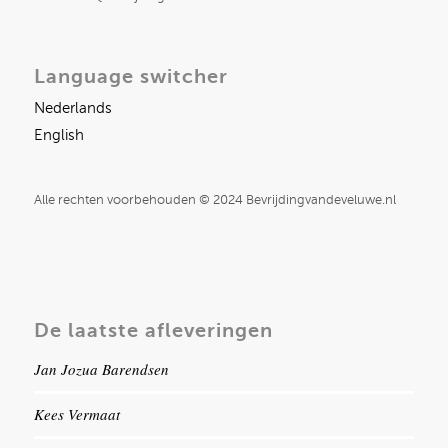
Language switcher
Nederlands
English
Alle rechten voorbehouden © 2024 Bevrijdingvandeveluwe.nl
De laatste afleveringen
Jan Jozua Barendsen
Kees Vermaat