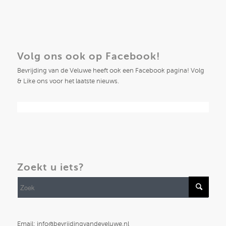
Volg ons ook op Facebook!
Bevrijding van de Veluwe heeft ook een Facebook pagina! Volg
& Like ons voor het laatste nieuws.
Zoekt u iets?
Email: info@bevrijdingvandeveluwe.nl