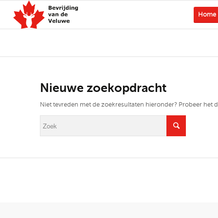
Home
Nieuwe zoekopdracht
Niet tevreden met de zoekresultaten hieronder? Probeer het