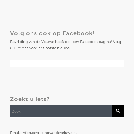
Volg ons ook op Facebook!
Bevrijding van de Veluwe heeft ook een Facebook pagina! Volg
& Like ons voor het laatste nieuws.
Zoekt u iets?
Email: info@bevrijdingvandeveluwe.nl