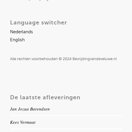
Language switcher
Nederlands
English
Alle rechten voorbehouden © 2024 Bevrijdingvandeveluwe.nl
De laatste afleveringen
Jan Jozua Barendsen
Kees Vermaat