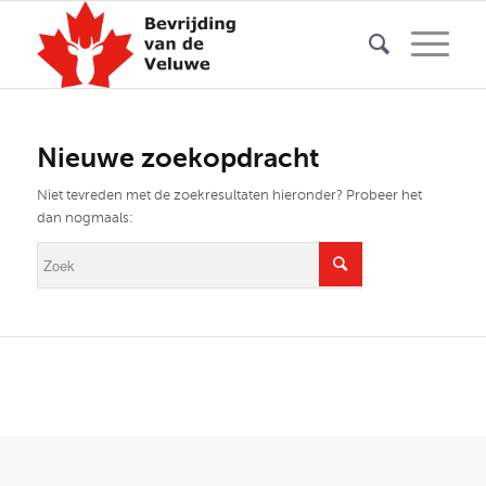
Nieuwe zoekopdracht
Niet tevreden met de zoekresultaten hieronder? Probeer het
dan nogmaals: