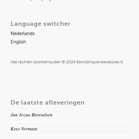
Language switcher
Nederlands
English
Alle rechten voorbehouden © 2024 Bevrijdingvandeveluwe.nl
De laatste afleveringen
Jan Jozua Barendsen
Kees Vermaat