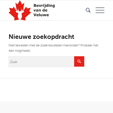
Nieuwe zoekopdracht
Niet tevreden met de zoekresultaten hieronder? Probeer het
dan nogmaals: