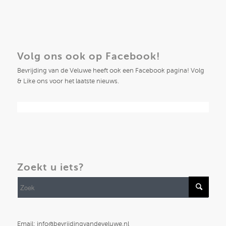
Volg ons ook op Facebook!
Bevrijding van de Veluwe heeft ook een Facebook pagina! Volg
& Like ons voor het laatste nieuws.
Zoekt u iets?
Email: info@bevrijdingvandeveluwe.nl