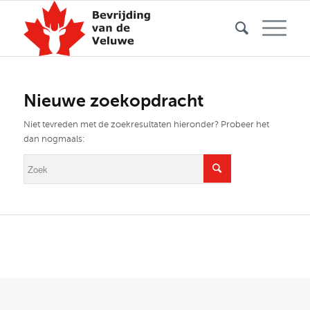
Nieuwe zoekopdracht
Niet tevreden met de zoekresultaten hieronder? Probeer het
dan nogmaals: