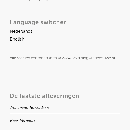
Language switcher
Nederlands
English
Alle rechten voorbehouden © 2024 Bevrijdingvandeveluwe.nl
De laatste afleveringen
Jan Jozua Barendsen
Kees Vermaat