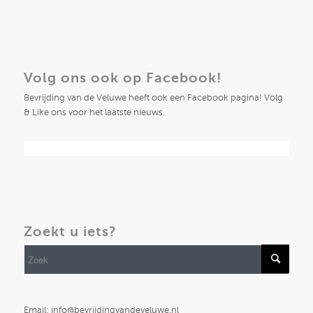
Volg ons ook op Facebook!
Bevrijding van de Veluwe heeft ook een Facebook pagina! Volg
& Like ons voor het laatste nieuws.
Zoekt u iets?
Email: info@bevrijdingvandeveluwe.nl