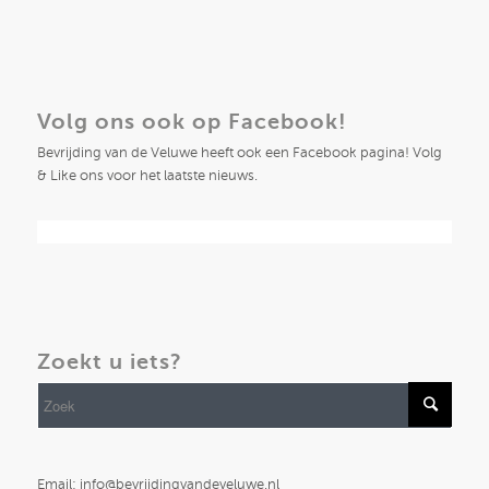
Volg ons ook op Facebook!
Bevrijding van de Veluwe heeft ook een Facebook pagina! Volg
& Like ons voor het laatste nieuws.
Zoekt u iets?
Email: info@bevrijdingvandeveluwe.nl