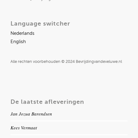
Language switcher
Nederlands
English
Alle rechten voorbehouden © 2024 Bevrijdingvandeveluwe.nl
De laatste afleveringen
Jan Jozua Barendsen
Kees Vermaat