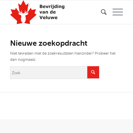
Nieuwe zoekopdracht
Niet tevreden met de zoekresultaten hieronder? Probeer het
dan nogmaals: