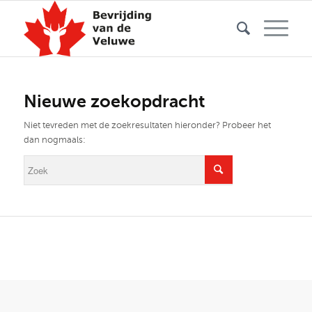
Nieuwe zoekopdracht
Niet tevreden met de zoekresultaten hieronder? Probeer het
dan nogmaals: