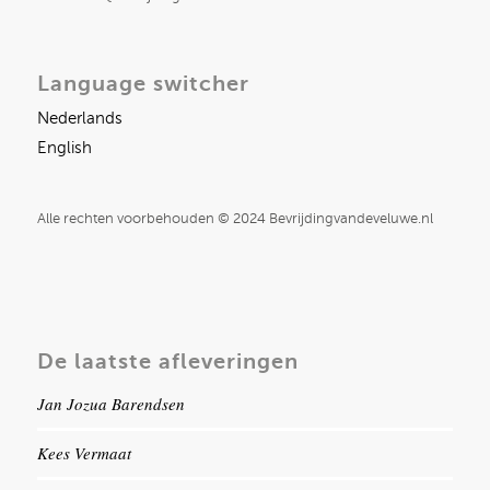
Language switcher
Nederlands
English
Alle rechten voorbehouden © 2024 Bevrijdingvandeveluwe.nl
De laatste afleveringen
Jan Jozua Barendsen
Kees Vermaat