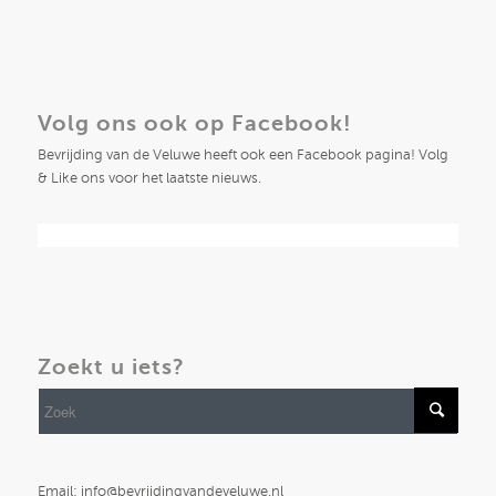
Volg ons ook op Facebook!
Bevrijding van de Veluwe heeft ook een Facebook pagina! Volg
& Like ons voor het laatste nieuws.
Zoekt u iets?
Email: info@bevrijdingvandeveluwe.nl