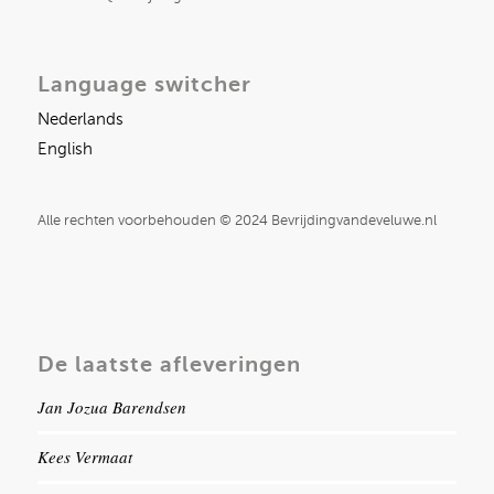
Language switcher
Nederlands
English
Alle rechten voorbehouden © 2024 Bevrijdingvandeveluwe.nl
De laatste afleveringen
Jan Jozua Barendsen
Kees Vermaat