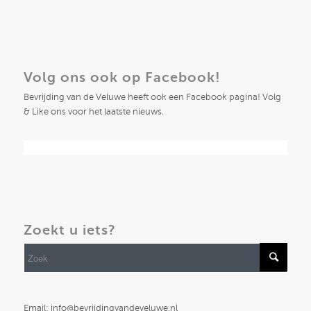
Volg ons ook op Facebook!
Bevrijding van de Veluwe heeft ook een Facebook pagina! Volg
& Like ons voor het laatste nieuws.
Zoekt u iets?
Email: info@bevrijdingvandeveluwe.nl