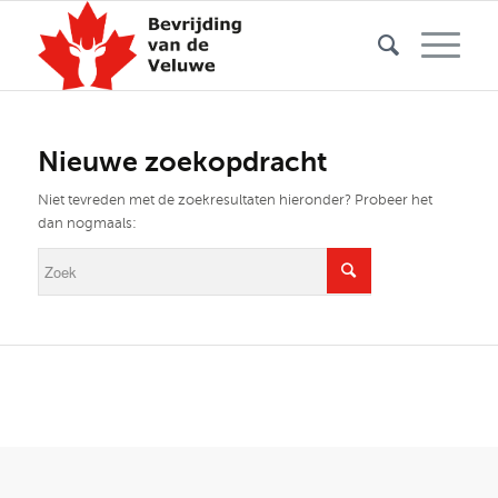
Nieuwe zoekopdracht
Niet tevreden met de zoekresultaten hieronder? Probeer het
dan nogmaals: