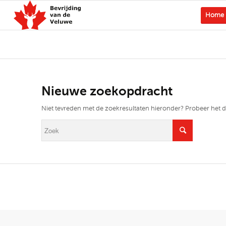
Home
Nieuwe zoekopdracht
Niet tevreden met de zoekresultaten hieronder? Probeer het