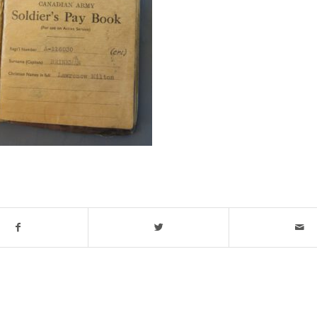
his entry