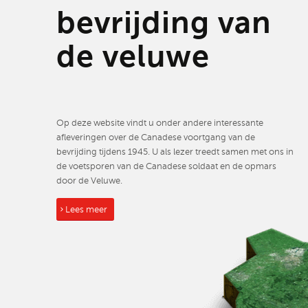
bevrijding van
de veluwe
Op deze website vindt u onder andere interessante
afleveringen over de Canadese voortgang van de
bevrijding tijdens 1945. U als lezer treedt samen met ons in
de voetsporen van de Canadese soldaat en de opmars
door de Veluwe.
Lees meer