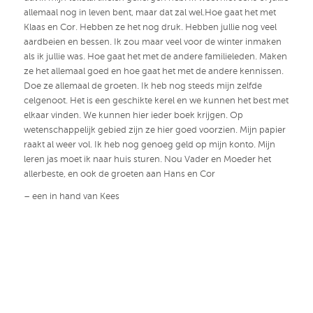
allemaal nog in leven bent, maar dat zal wel.Hoe gaat het met
Klaas en Cor. Hebben ze het nog druk. Hebben jullie nog veel
aardbeien en bessen. Ik zou maar veel voor de winter inmaken
als ik jullie was. Hoe gaat het met de andere familieleden. Maken
ze het allemaal goed en hoe gaat het met de andere kennissen.
Doe ze allemaal de groeten. Ik heb nog steeds mijn zelfde
celgenoot. Het is een geschikte kerel en we kunnen het best met
elkaar vinden. We kunnen hier ieder boek krijgen. Op
wetenschappelijk gebied zijn ze hier goed voorzien. Mijn papier
raakt al weer vol. Ik heb nog genoeg geld op mijn konto. Mijn
leren jas moet ik naar huis sturen. Nou Vader en Moeder het
allerbeste, en ook de groeten aan Hans en Cor
– een in hand van Kees