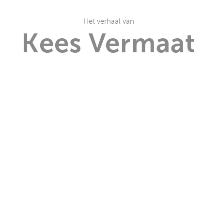
Het verhaal van
Kees Vermaat