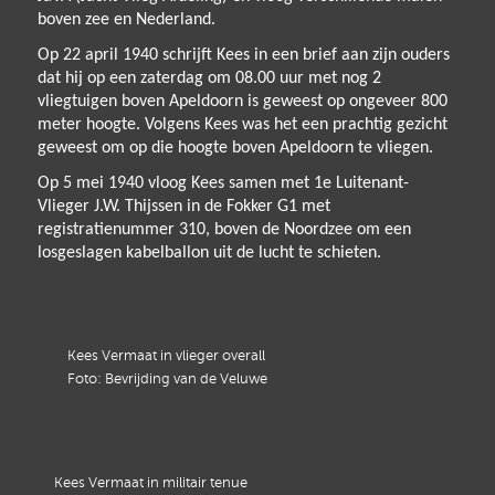
boven zee en Nederland.
Op 22 april 1940 schrijft Kees in een brief aan zijn ouders
dat hij op een zaterdag om 08.00 uur met nog 2
vliegtuigen boven Apeldoorn is geweest op ongeveer 800
meter hoogte. Volgens Kees was het een prachtig gezicht
geweest om op die hoogte boven Apeldoorn te vliegen.
Op 5 mei 1940 vloog Kees samen met 1e Luitenant-
Vlieger J.W. Thijssen in de Fokker G1 met
registratienummer 310, boven de Noordzee om een
losgeslagen kabelballon uit de lucht te schieten.
Kees Vermaat in vlieger overall
Foto: Bevrijding van de Veluwe
Kees Vermaat in militair tenue