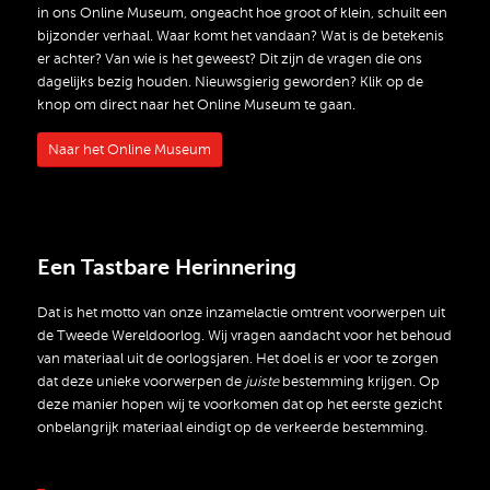
in ons Online Museum, ongeacht hoe groot of klein, schuilt een
bijzonder verhaal. Waar komt het vandaan? Wat is de betekenis
er achter? Van wie is het geweest? Dit zijn de vragen die ons
dagelijks bezig houden. Nieuwsgierig geworden? Klik op de
knop om direct naar het Online Museum te gaan.
Naar het Online Museum
Een Tastbare Herinnering
Dat is het motto van onze inzamelactie omtrent voorwerpen uit
de Tweede Wereldoorlog. Wij vragen aandacht voor het behoud
van materiaal uit de oorlogsjaren. Het doel is er voor te zorgen
dat deze unieke voorwerpen de
juiste
bestemming krijgen. Op
deze manier hopen wij te voorkomen dat op het eerste gezicht
onbelangrijk materiaal eindigt op de verkeerde bestemming.