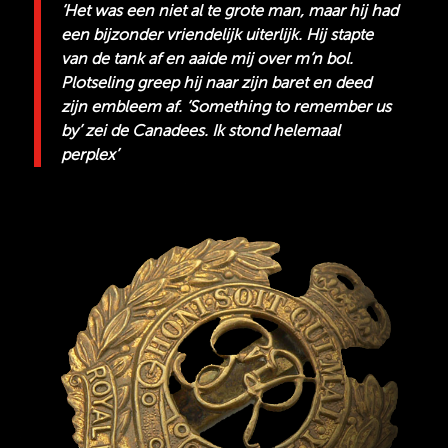
‘Het was een niet al te grote man, maar hij had
een bijzonder vriendelijk uiterlijk. Hij stapte
van de tank af en aaide mij over m’n bol.
Plotseling greep hij naar zijn baret en deed
zijn embleem af. ‘Something to remember us
by’ zei de Canadees. Ik stond helemaal
perplex’