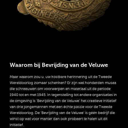
Waarom bij Bevrijding van de Veluwe
Maar waarom zou u, uw kostbare herinnering uit de Tweede
Wereldoorlog zomaar schenken? Er zijn wel honderden musea
die schreeuwen om voorwerpen en materiaal uit de periode
1940 tot en met 1945. In tegenstelling tot andere organisaties in
de omgeving is ‘Bevrijding van de Veluwe’ het creatieve initiatief
van drie jongemannen met een échte passie voor de Tweede
Wereldoorlog. De ‘Bevrijding van de Veluwe’ is géén bedrijf die
winst op wat voor manier dan ook probeert te halen uit dit
initiatief.