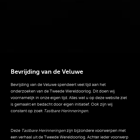
Bevrijding van de Veluwe
Bevrijding van de Veluwe spendeert veel tijd aan het
onderzoeken van de Tweede Wereldoorlog. Dit doen wij
voornamelijk in onze eigen tijd. Alles wat u op deze website ziet
is gemaakt en bedacht door eigen initiatief. Ook zijn wij
constant op zoek
Tastbare Herinneringen
.
Deze
Tastbare Herinneringen
zijn bijzondere voorwerpen met
een verhaal uit de Tweede Wereldoorlog. Achter ieder voorwerp