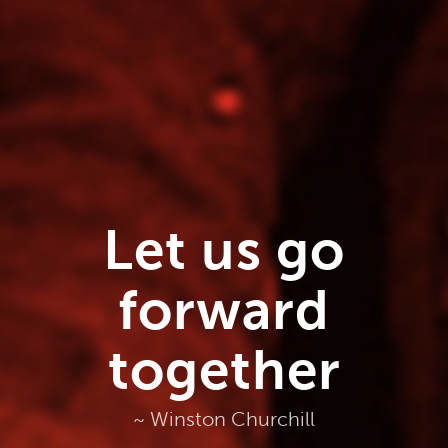
Let us go
forward
together
~ Winston Churchill