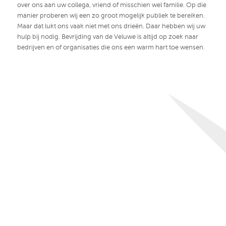
over ons aan uw collega, vriend of misschien wel familie. Op die
manier proberen wij een zo groot mogelijk publiek te bereiken.
Maar dat lukt ons vaak niet met ons drieën. Daar hebben wij uw
hulp bij nodig. Bevrijding van de Veluwe is altijd op zoek naar
bedrijven en of organisaties die ons een warm hart toe wensen.