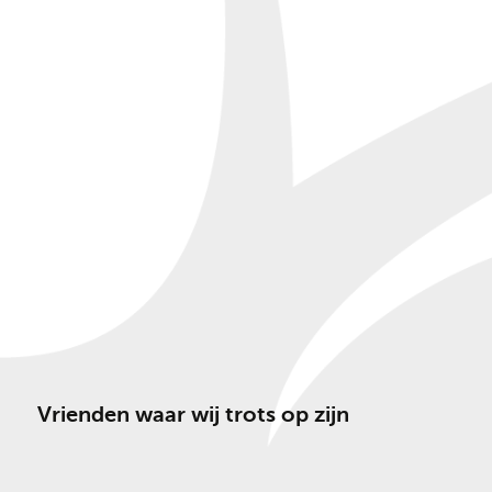
Vrienden waar wij trots op zijn