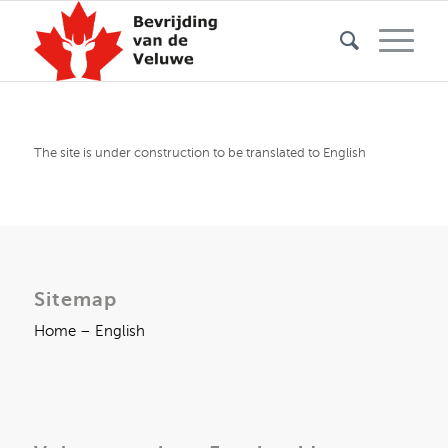
The site is under construction to be translated to English
Sitemap
Home – English