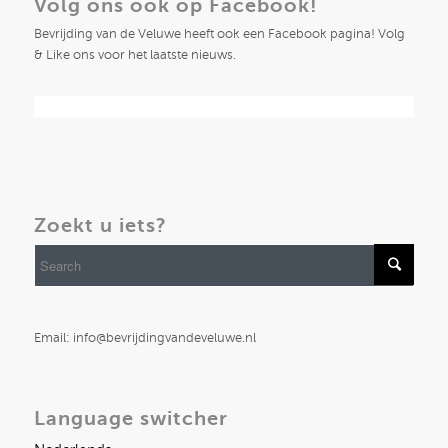
Volg ons ook op Facebook!
Bevrijding van de Veluwe heeft ook een Facebook pagina! Volg
& Like ons voor het laatste nieuws.
Zoekt u iets?
Email: info@bevrijdingvandeveluwe.nl
Language switcher