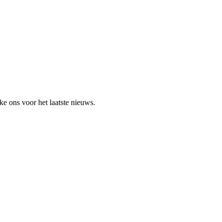
e ons voor het laatste nieuws.