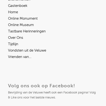
Gastenboek
Home
Online Monument
Online Museum
Tastbare Herinneringen
Over Ons
Tijdlijn
Vondsten uit de Veluwe
Vrienden van…
Volg ons ook op Facebook!
Bevrijding van de Veluwe heeft ook een Facebook pagina! Volg
& Like ons voor het laatste nieuws.