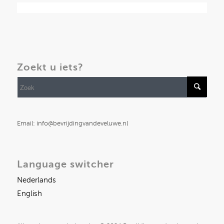
Zoekt u iets?
Email: info@bevrijdingvandeveluwe.nl
Language switcher
Nederlands
English