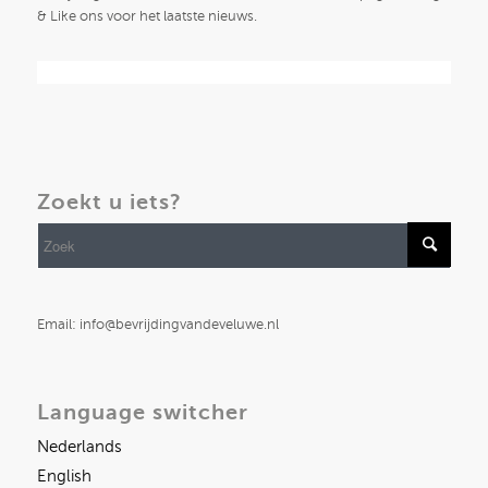
& Like ons voor het laatste nieuws.
Zoekt u iets?
Email: info@bevrijdingvandeveluwe.nl
Language switcher
Nederlands
English