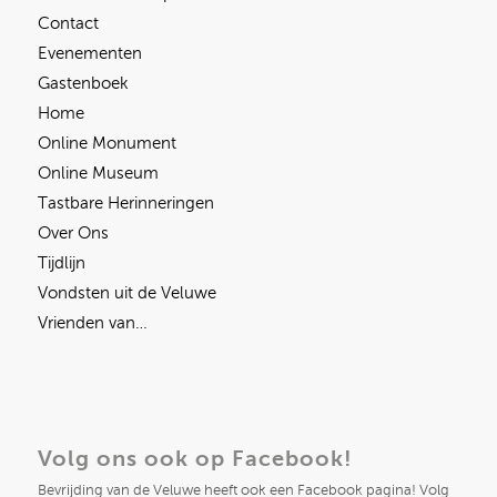
Contact
Evenementen
Gastenboek
Home
Online Monument
Online Museum
Tastbare Herinneringen
Over Ons
Tijdlijn
Vondsten uit de Veluwe
Vrienden van…
Volg ons ook op Facebook!
Bevrijding van de Veluwe heeft ook een Facebook pagina! Volg