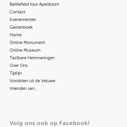
Battlefield tour Apeldoorn
Contact
Evenementen
Gastenboek
Home
Online Monument
Online Museum
Tastbare Herinneringen
Over Ons
Tijdlijn
Vondsten uit de Veluwe
Vrienden van…
Volg ons ook op Facebook!