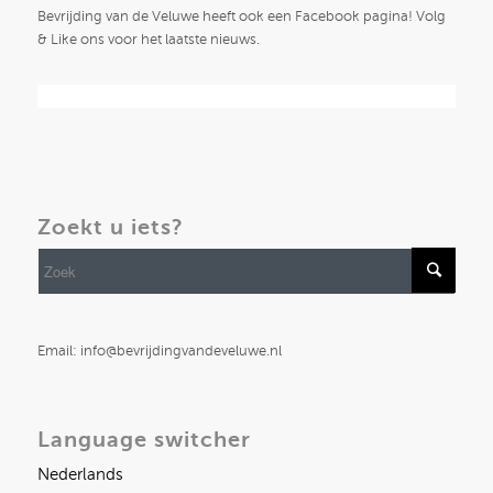
Bevrijding van de Veluwe heeft ook een Facebook pagina! Volg
& Like ons voor het laatste nieuws.
Zoekt u iets?
Email: info@bevrijdingvandeveluwe.nl
Language switcher
Nederlands